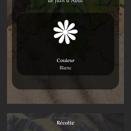
Couleur
Blanc
Récolte