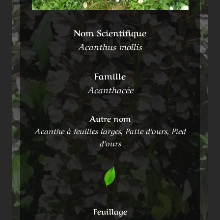
Nom Scientifique
Acanthus mollis
Famille
Acanthacée
Autre nom
Acanthe à feuilles larges, Patte d’ours, Pied
d’ours
Feuillage