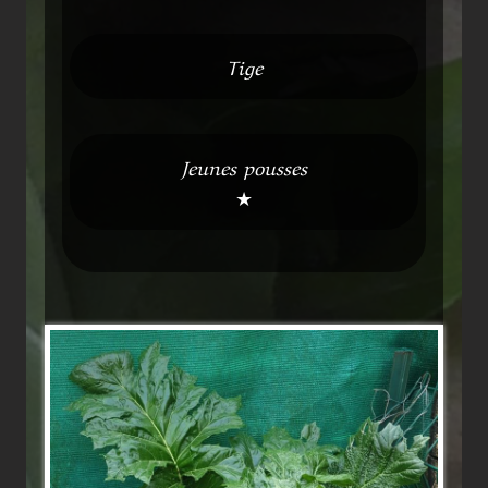
Tige
Jeunes pousses
★