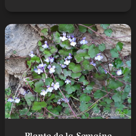
Plante de la Semaine