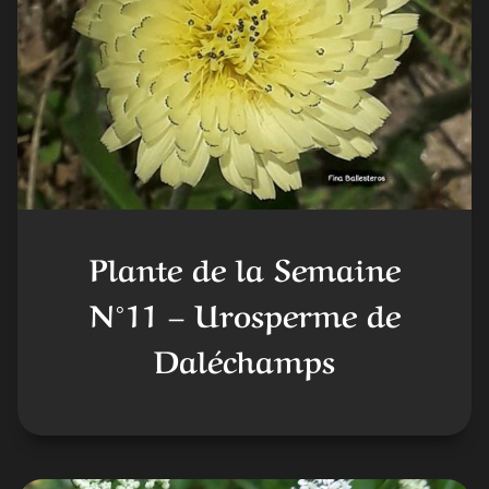
Plante de la Semaine
N°11 – Urosperme de
Daléchamps