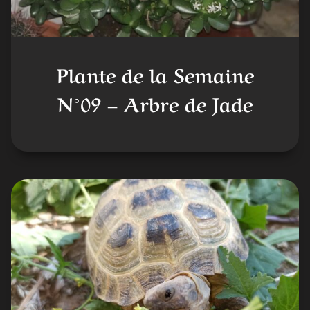
Plante de la Semaine
N°09 – Arbre de Jade