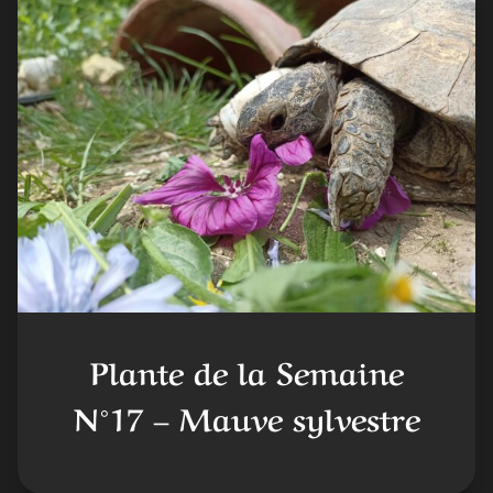
Plante de la Semaine
N°17 – Mauve sylvestre