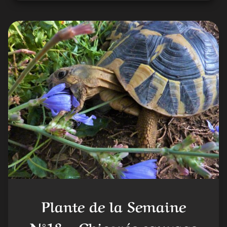
Plante de la Semaine
N°18 – Chicorée sauvage