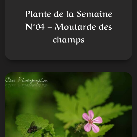
Plante de la Semaine
N°04 – Moutarde des
champs