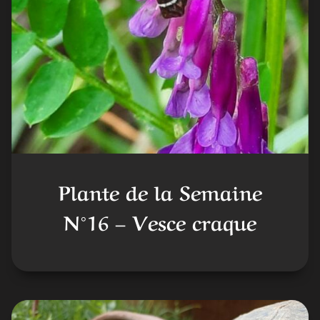
Plante de la Semaine
N°16 – Vesce craque