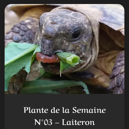
Plante de la Semaine
N°03 – Laiteron