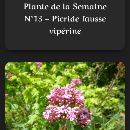
Plante de la Semaine
N°13 – Picride fausse
vipérine