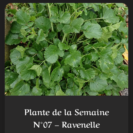
Plante de la Semaine
N°07 – Ravenelle