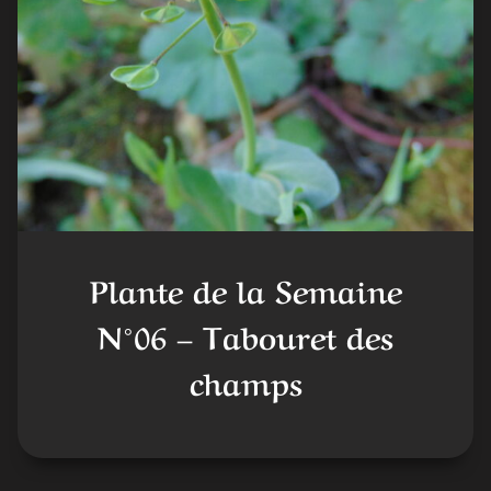
Plante de la Semaine
N°06 – Tabouret des
champs