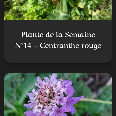
Plante de la Semaine
N°14 – Centranthe rouge