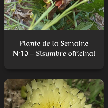
Plante de la Semaine
N°10 – Sisymbre officinal