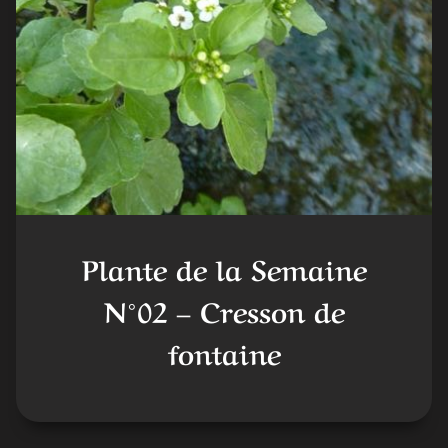
Plante de la Semaine
N°02 – Cresson de
fontaine