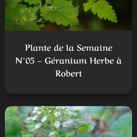
Plante de la Semaine
N°05 – Géranium Herbe à
Robert