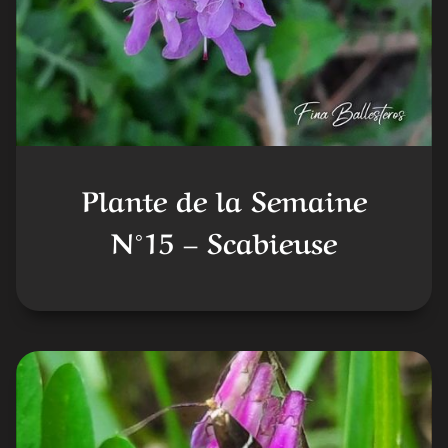
Plante de la Semaine
N°15 – Scabieuse