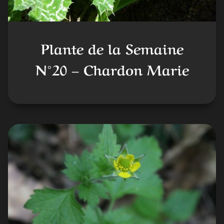
Plante de la Semaine
N°20 – Chardon Marie