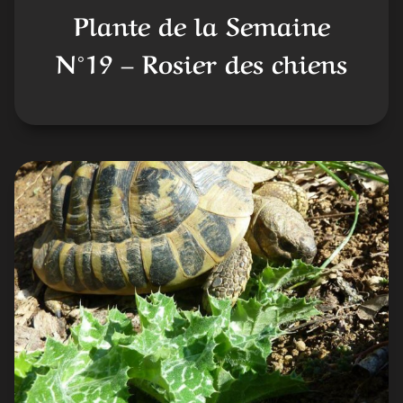
Plante de la Semaine
N°19 – Rosier des chiens