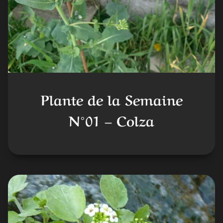
Plante de la Semaine
N°01 – Colza