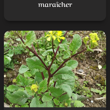
maraîcher