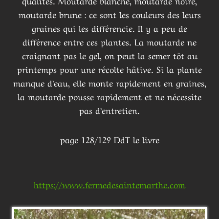
qualités. Moutarde blanche, moutarde noire,
moutarde brune : ce sont les couleurs des leurs
graines qui les différencie. Il y a peu de
différence entre ces plantes. La moutarde ne
craignant pas le gel, on peut la semer tôt au
printemps pour une récolte hâtive. Si la plante
manque d’eau, elle monte rapidement en graines,
la moutarde pousse rapidement et ne nécessite
pas d’entretien.
page 128/129 DdT le livre
https://www.fermedesaintemarthe.com