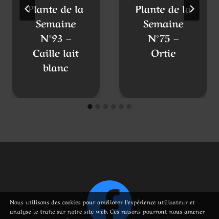
Plante de la
Plante de la
Semaine
Semaine
N°93 –
N°75 –
Caille lait
Ortie
blanc
Nous utilisons des cookies pour améliorer l’expérience utilisateur et
analyse le trafic sur notre site web. Ces raisons pourront nous amener