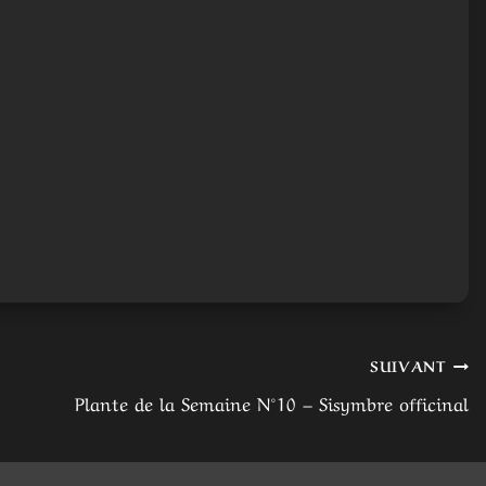
SUIVANT
Plante de la Semaine N°10 – Sisymbre officinal