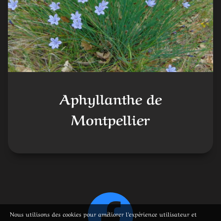
Aphyllanthe de
Montpellier
Nous utilisons des cookies pour améliorer l’expérience utilisateur et