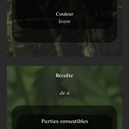
Couleur
Jaune
Récolte
de à
Parties comestibles