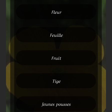
Fleur
Feuille
Fruit
Tige
Jeunes pousses