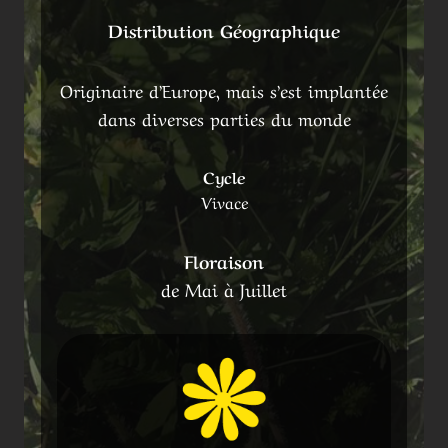
Distribution Géographique
Originaire d’Europe, mais s’est implantée
dans diverses parties du monde
Cycle
Vivace
Floraison
de Mai à Juillet