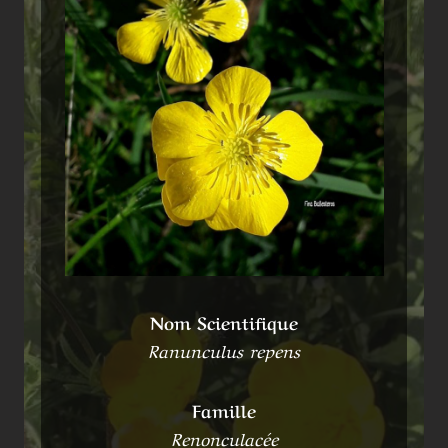
Nom Scientifique
Ranunculus repens
Famille
Renonculacée