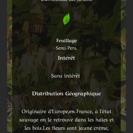
Feuillage
Semi-Pers.
Intérêt
Sans intérêt
Distribution Géographique
Originaire d’Europe,en France, à l’état
sauvage on le retrouve dans les haies et
les bois.Les fleurs sont jaune crème,