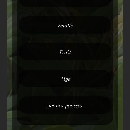
Feuille
Fruit
Tige
Jeunes pousses