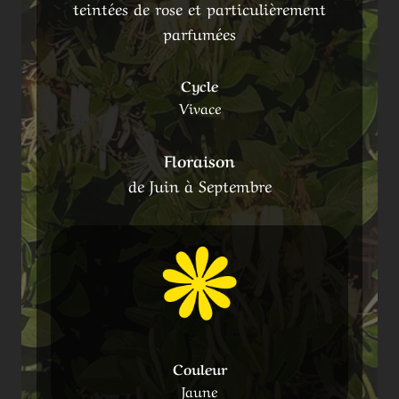
teintées de rose et particulièrement
parfumées
Cycle
Vivace
Floraison
de Juin à Septembre
Couleur
Jaune