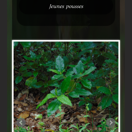
Jeunes pousses