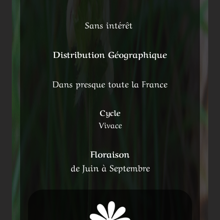
Sans intérêt
Distribution Géographique
Dans presque toute la France
Cycle
Vivace
Floraison
de Juin à Septembre