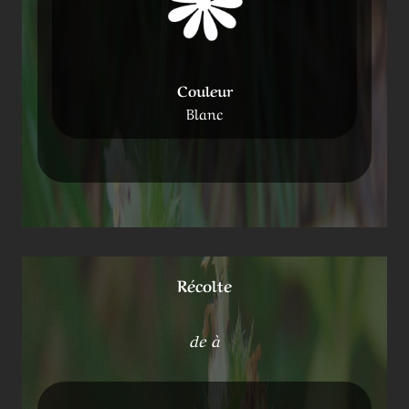
Couleur
Blanc
Récolte
de à