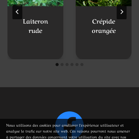
Laiteron
Crépide
rude
orangée
Nous utilisons des cookies pour améliorer l’expérience utilisateur et
analyse le trafic sur notre site web. Ces raisons pourront nous amener
à partager des données concernant votre utilisation du site avec nos