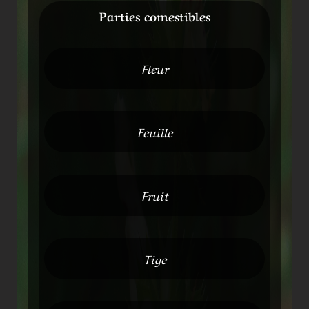
Parties comestibles
Fleur
Feuille
Fruit
Tige