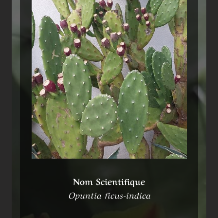
Nom Scientifique
Opuntia ficus-indica