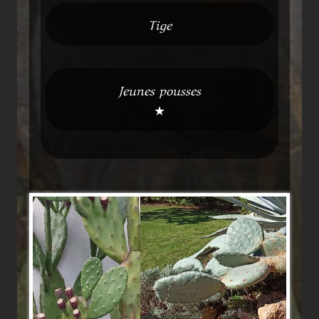
Tige
Jeunes pousses
★