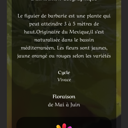
Le figuier de barbarie est une plante qui
peut atteindre 3 à 5 mètres de
haut.Originaire du Mexique,il s’est
naturalisée dans le bassin
méditerranéen. Les fleurs sont jaunes,
jaune orangé ou rouges selon les variétés
Cycle
Vivace
Floraison
de Mai à Juin