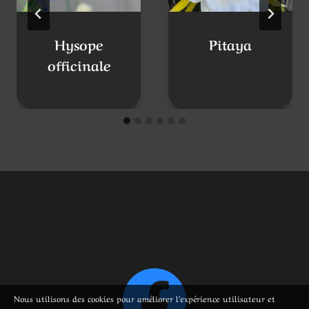
Nous utilisons des cookies pour améliorer l’expérience utilisateur et