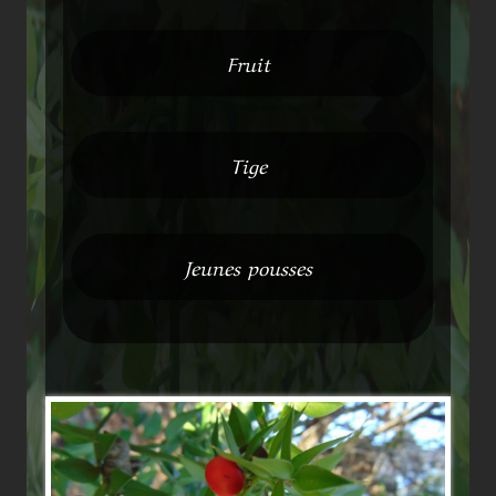
Fruit
Tige
Jeunes pousses