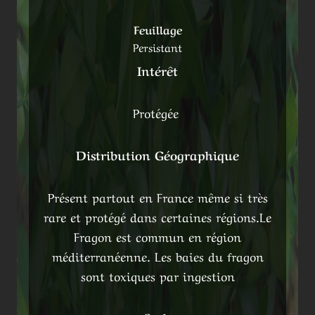
Feuillage
Persistant
Intérêt
Protégée
Distribution Géographique
Présent partout en France même si très
rare et protégé dans certaines régions.Le
Fragon est commun en région
méditerranéenne. Les baies du fragon
sont toxiques par ingestion