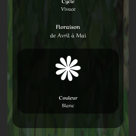
Cycle
Vivace
Floraison
de Avril à Mai
Couleur
Blanc