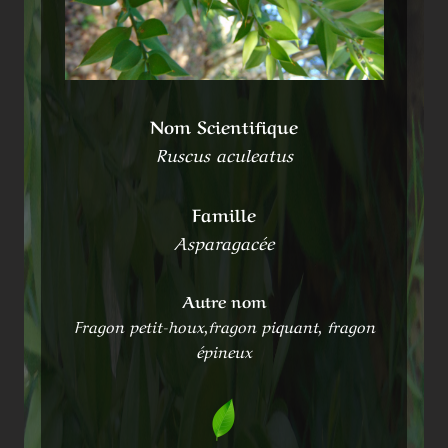
Nom Scientifique
Ruscus aculeatus
Famille
Asparagacée
Autre nom
Fragon petit-houx,fragon piquant, fragon
épineux