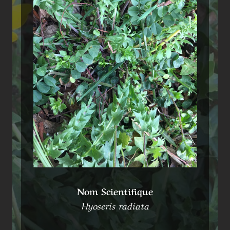
Nom Scientifique
Hyoseris radiata