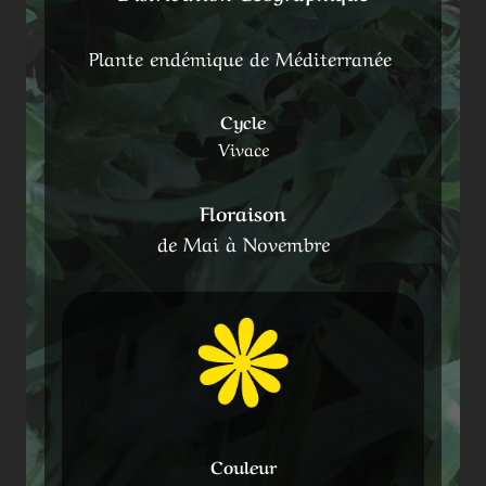
Plante endémique de Méditerranée
Cycle
Vivace
Floraison
de Mai à Novembre
Couleur