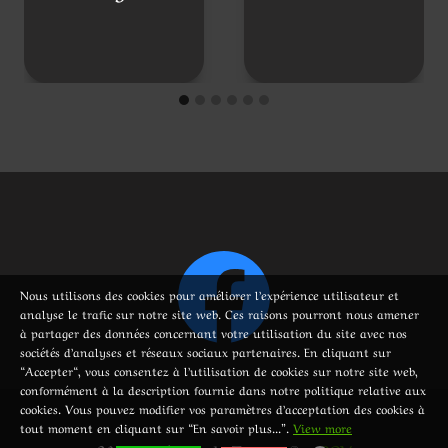
Nous utilisons des cookies pour améliorer l’expérience utilisateur et
analyse le trafic sur notre site web. Ces raisons pourront nous amener
à partager des données concernant votre utilisation du site avec nos
sociétés d’analyses et réseaux sociaux partenaires. En cliquant sur
“Accepter“, vous consentez à l’utilisation de cookies sur notre site web,
conformément à la description fournie dans notre politique relative aux
cookies. Vous pouvez modifier vos paramètres d’acceptation des cookies à
tout moment en cliquant sur “En savoir plus...”.
View more