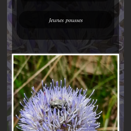
Jeunes pousses