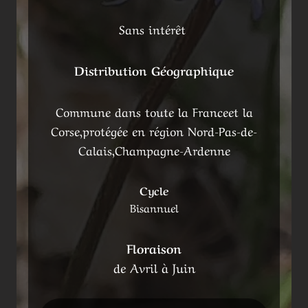
Sans intérêt
Distribution Géographique
Commune dans toute la Franceet la
Corse,protégée en région Nord-Pas-de-
Calais,Champagne-Ardenne
Cycle
Bisannuel
Floraison
de Avril à Juin