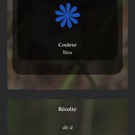
Couleur
Bleu
Récolte
de à