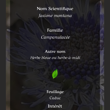
Nom Scientifique
Jasione montana
Famille
Campanulacée
Autre nom
Herbe bleue ou herbe-à-midi
Feuillage
Caduc
Intérêt