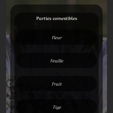
Parties comestibles
Fleur
Feuille
Fruit
Tige