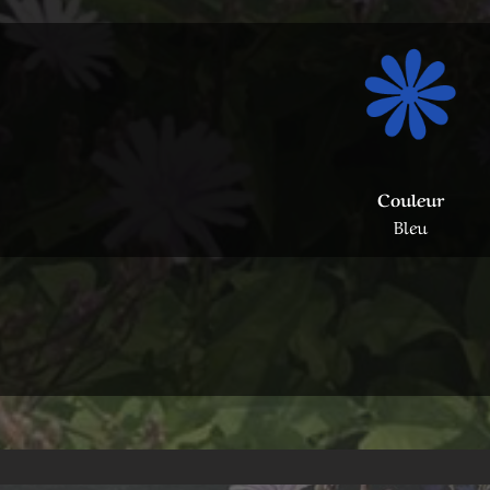
Couleur
Bleu