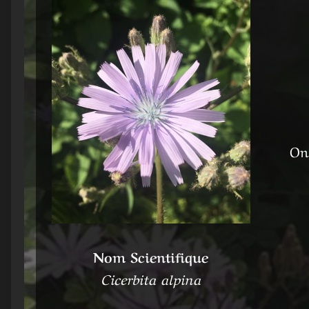
On 
Nom Scientifique
Cicerbita alpina