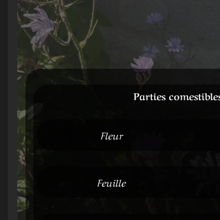
Parties comestible
Fleur
Feuille