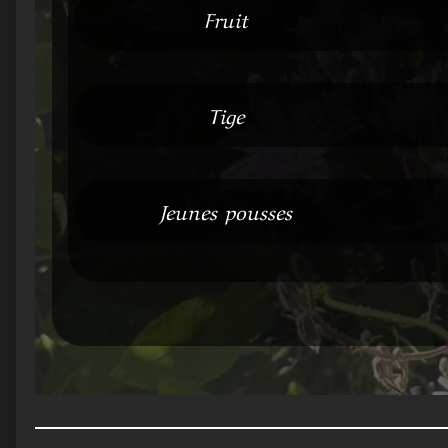
Fruit
Tige
Jeunes pousses