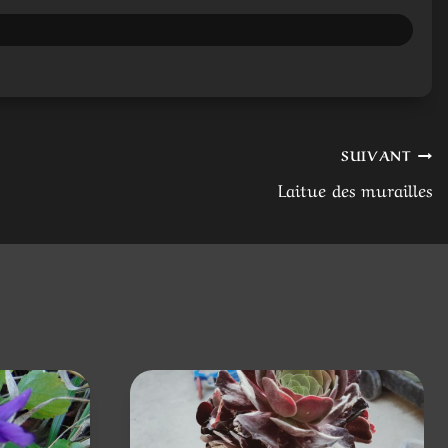
SUIVANT
Laitue des murailles