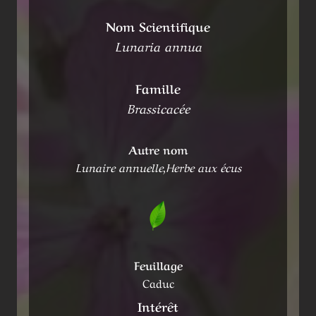
Nom Scientifique
Lunaria annua
Famille
Brassicacée
Autre nom
Lunaire annuelle,Herbe aux écus
Feuillage
Caduc
Intérêt