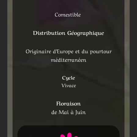
Comestible
Distribution Géographique
Originaire d’Europe et du pourtour
méditerranéen
Cycle
Vivace
Floraison
de Mai à Juin