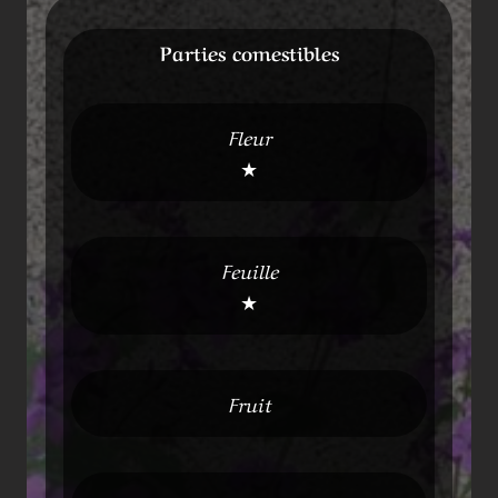
Parties comestibles
Fleur
★
Feuille
★
Fruit