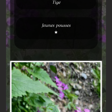
Tige
Jeunes pousses
★