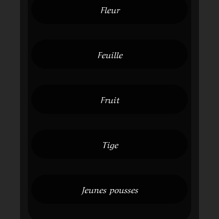
Fleur
Feuille
Fruit
Tige
Jeunes pousses