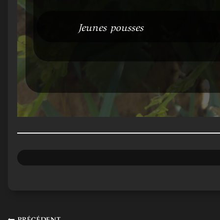
Jeunes pousses
PRÉCÉDENT