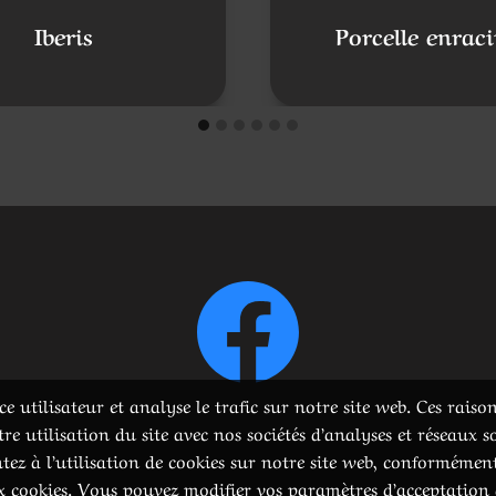
Iberis
Porcelle enrac
e utilisateur et analyse le trafic sur notre site web. Ces rais
 utilisation du site avec nos sociétés d’analyses et réseaux s
tez à l’utilisation de cookies sur notre site web, conformémen
ux cookies. Vous pouvez modifier vos paramètres d’acceptation 