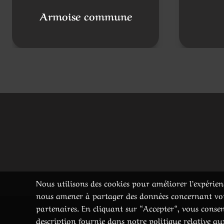
Armoise commune
Nous utilisons des cookies pour améliorer l’expérienc
nous amener à partager des données concernant votre
partenaires. En cliquant sur “Accepter“, vous consen
description fournie dans notre politique relative a