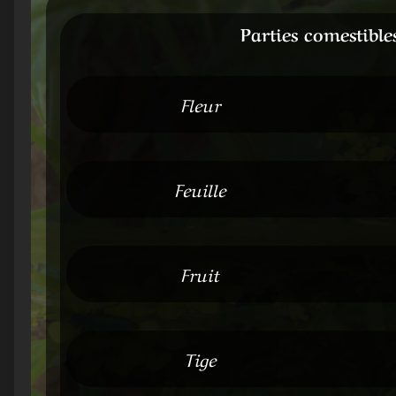
Parties comestible
Fleur
Feuille
Fruit
Tige