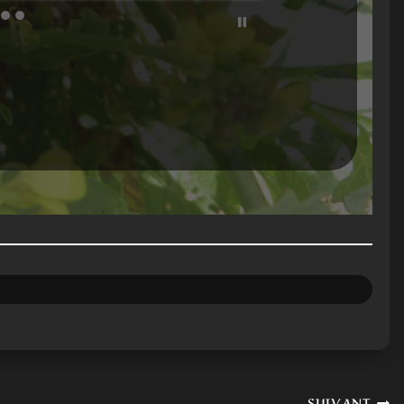
SUIVANT