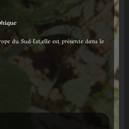
phique
urope du Sud-Est,elle est présente dans le