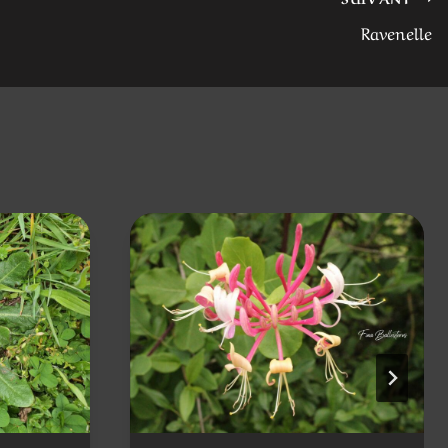
Ravenelle