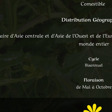
Comestible
Distribution Géogra
aire d’Asie centrale et d’Asie de l’Ouest et de l’E
monde entier
Cycle
Bisannuel
Floraison
de Mai à Octobre