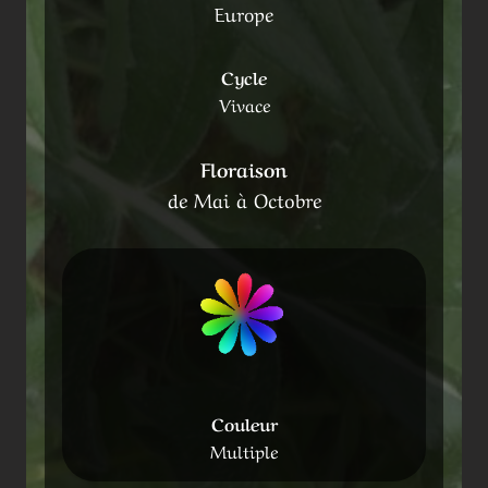
Europe
Cycle
Vivace
Floraison
de Mai à Octobre
Couleur
Multiple