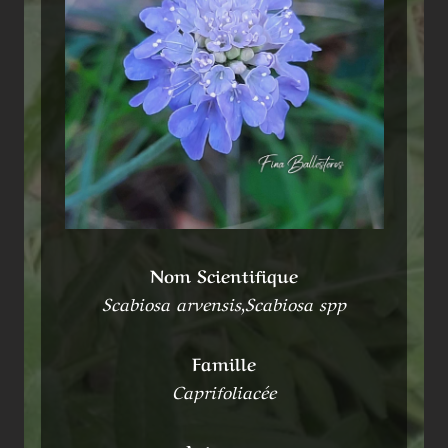
Nom Scientifique
Scabiosa arvensis,Scabiosa spp
Famille
Caprifoliacée