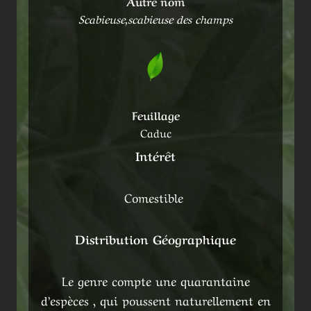
Autre nom
Scabieuse,scabieuse des champs
Feuillage
Caduc
Intérêt
Comestible
Distribution Géographique
Le genre compte une quarantaine
d’espèces , qui poussent naturellement en