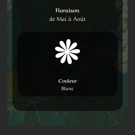
Floraison
de Mai à Août
Couleur
Blanc