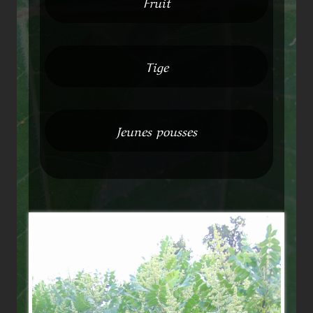
Fruit
Tige
Jeunes pousses