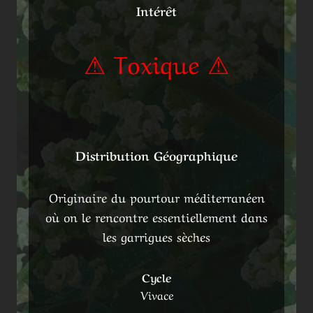
Intérêt
⚠ Toxique ⚠
Distribution Géographique
Originaire du pourtour méditerranéen
où on le rencontre essentiellement dans
les garrigues sèches
Cycle
Vivace