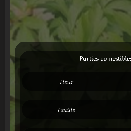
Parties comestible
Fleur
Feuille