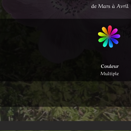
de Mars à Avril
Couleur
Multiple