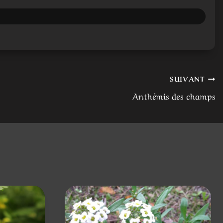
SUIVANT
Anthémis des champs