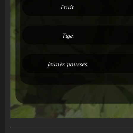
Fruit
Tige
Jeunes pousses