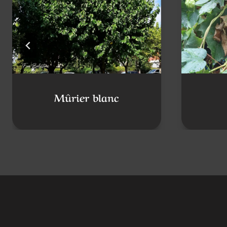
Mûrier blanc