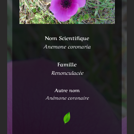
Nom Scientifique
Anemone coronaria
Famille
Renonculacée
Autre nom
Anémone coronaire