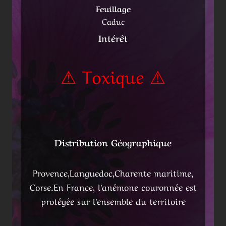
Feuillage
Caduc
Intérêt
⚠ Toxique ⚠
Distribution Géographique
Provence,Languedoc,Charente maritime,
Corse.En France, l’anémone couronnée est
protégée sur l’ensemble du territoire