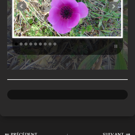
PRÉCÉDENT
SUIVANT