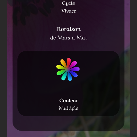
Cycle
Vivace
Floraison
de Mars à Mai
Couleur
Multiple