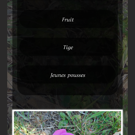
Fruit
Tige
Jeunes pousses