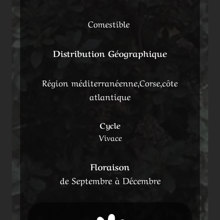
Comestible
Distribution Géographique
Région méditerranéenne,Corse,côte
atlantique
Cycle
Vivace
Floraison
de Septembre à Décembre