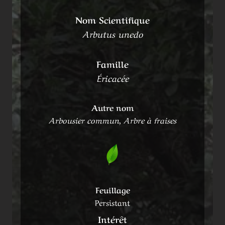
Nom Scientifique
Arbutus unedo
Famille
Éricacée
Autre nom
Arbousier commun, Arbre à fraises
Feuillage
Persistant
Intérêt