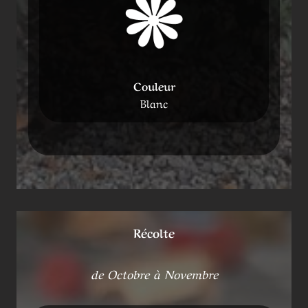
Couleur
Blanc
Récolte
de Octobre à Novembre