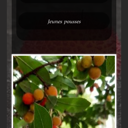
Jeunes pousses