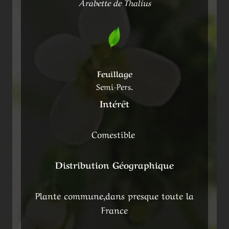
Arabette de Thalius
Feuillage
Semi-Pers.
Intérêt
Comestible
Distribution Géographique
Plante commune,dans presque toute la
France