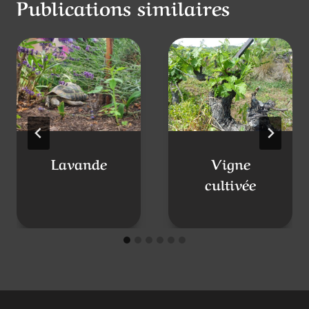
Publications similaires
Lavande
Vigne
cultivée