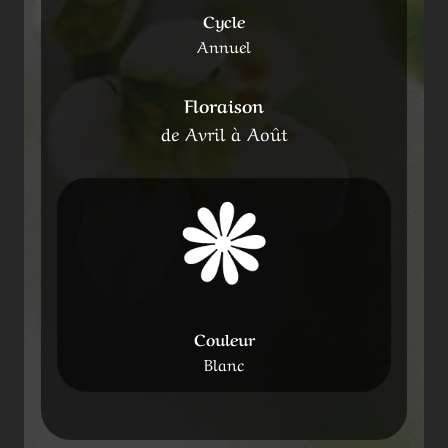
Cycle
Annuel
Floraison
de Avril à Août
Couleur
Blanc