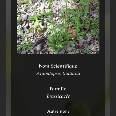
Nom Scientifique
Arabidopsis thaliana
Famille
Brassicacée
Autre nom