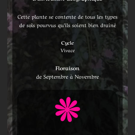
Cette plante se contente de tous les types
de sols pourvus qu’ils soient bien drainé
Cycle
Vivace
Floraison
de Septembre à Novembre