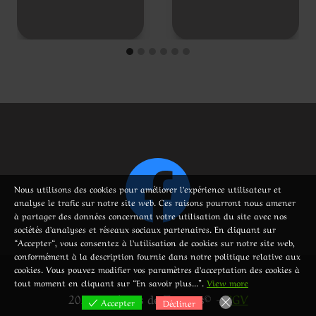
Nous utilisons des cookies pour améliorer l’expérience utilisateur et
analyse le trafic sur notre site web. Ces raisons pourront nous amener
à partager des données concernant votre utilisation du site avec nos
sociétés d’analyses et réseaux sociaux partenaires. En cliquant sur
“Accepter“, vous consentez à l’utilisation de cookies sur notre site web,
conformément à la description fournie dans notre politique relative aux
cookies. Vous pouvez modifier vos paramètres d’acceptation des cookies à
tout moment en cliquant sur “En savoir plus...”.
View more
2023 - Délices de Tortues© -
CGV
Accepter
Décliner