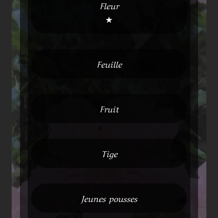
Fleur
★
Feuille
Fruit
Tige
Jeunes pousses