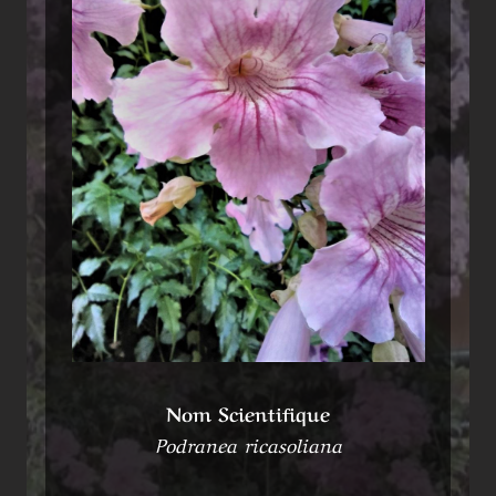
Nom Scientifique
Podranea ricasoliana