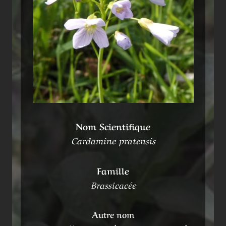
Nom Scientifique
Cardamine pratensis
Famille
Brassicacée
Autre nom