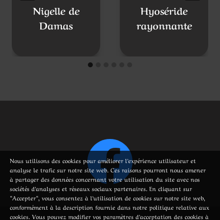
Nous utilisons des cookies pour améliorer l’expérience utilisateur et
analyse le trafic sur notre site web. Ces raisons pourront nous amener
à partager des données concernant votre utilisation du site avec nos
sociétés d’analyses et réseaux sociaux partenaires. En cliquant sur
“Accepter“, vous consentez à l’utilisation de cookies sur notre site web,
conformément à la description fournie dans notre politique relative aux
cookies. Vous pouvez modifier vos paramètres d’acceptation des cookies à