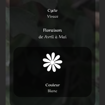
Cycle
Vivace
Floraison
de Avril à Mai
Couleur
Blanc