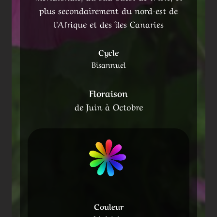
plus secondairement du nord-est de
l’Afrique et des îles Canaries
Cycle
Bisannuel
Floraison
de Juin à Octobre
Couleur