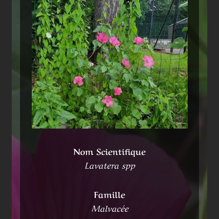
Nom Scientifique
Lavatera spp
Famille
Malvacée