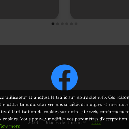
e utilisateur et analyse le trafic sur notre site web. Ces rais
 utilisation du site avec nos sociétés d’analyses et réseaux s
tez à l’utilisation de cookies sur notre site web, conformémen
ux cookies. Vous pouvez modifier vos paramètres d’acceptation 
2023 - Délices de Tortues© -
CGV
iew more