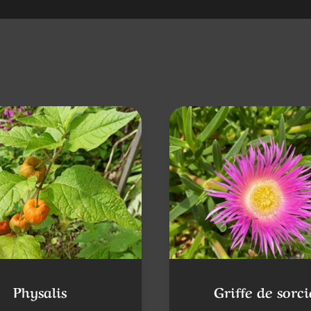
Physalis
Griffe de sorci