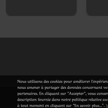
Nous utilisons des cookies pour améliorer l’expérienc
nous amener à partager des données concernant votre
partenaires. En cliquant sur “Accepter“, vous consen
description fournie dans notre politique relative a
à tout moment en cliquant sur “En savoir plus...”.
V