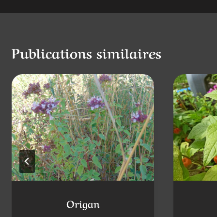
l’article
Publications similaires
Origan