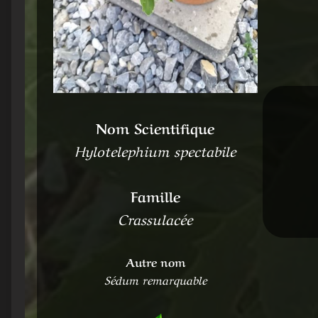
Nom Scientifique
Hylotelephium spectabile
Famille
Crassulacée
Autre nom
Sédum remarquable