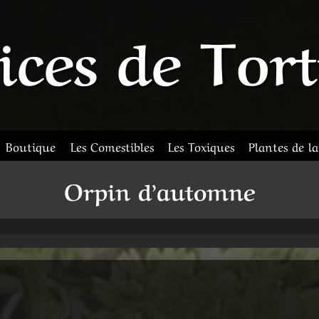
ices de Tor
Boutique
Les Comestibles
Les Toxiques
Plantes de l
Orpin d’automne