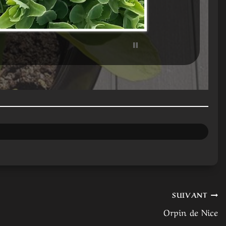
SUIVANT
Orpin de Nice