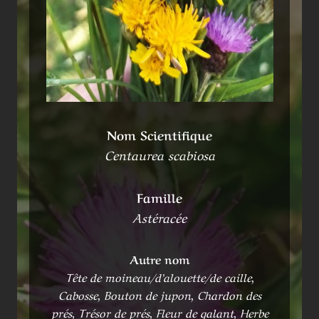
Nom Scientifique
Centaurea scabiosa
Famille
Astéracée
Autre nom
Tête de moineau/d’alouette/de caille,
Cabosse, Bouton de jupon, Chardon des
prés, Trésor de prés, Fleur de galant, Herbe