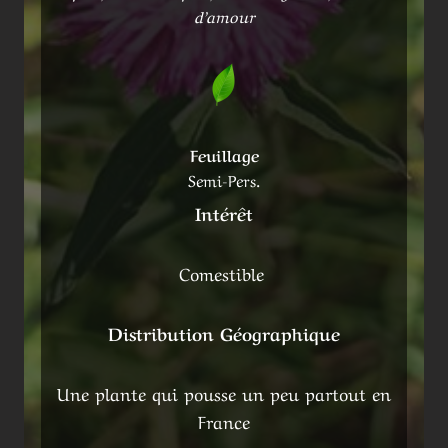
d’amour
Feuillage
Semi-Pers.
Intérêt
Comestible
Distribution Géographique
Une plante qui pousse un peu partout en
France