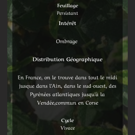
Feuillage
Persistant
Intérêt
Ombrage
Distribution Géographique
En France, on le trouve dans tout le midi
jusque dans l’Ain, dans le sud-ouest, des
Pyrénées atlantiques jusqu’à la
Vendée,commun en Corse
Cycle
Vivace