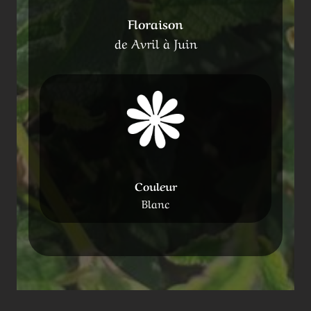
Floraison
de Avril à Juin
Couleur
Blanc