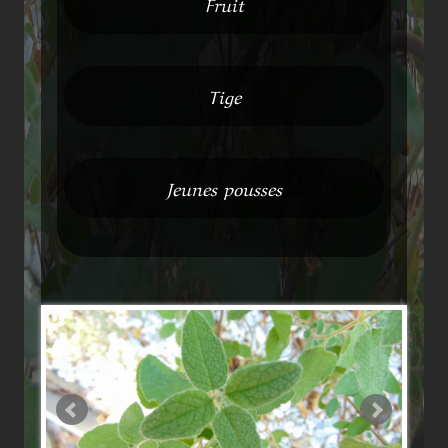
Fruit
Tige
Jeunes pousses