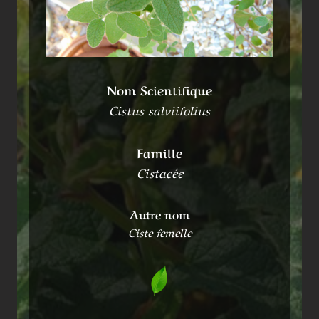
Nom Scientifique
Cistus salviifolius
Famille
Cistacée
Autre nom
Ciste femelle