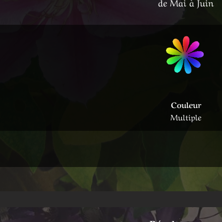
de Mai à Juin
Couleur
Multiple