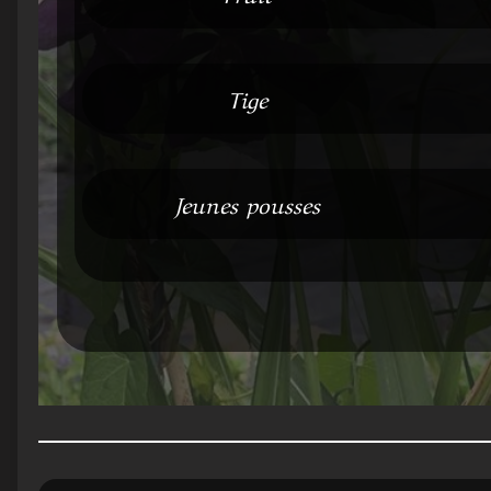
Tige
Jeunes pousses