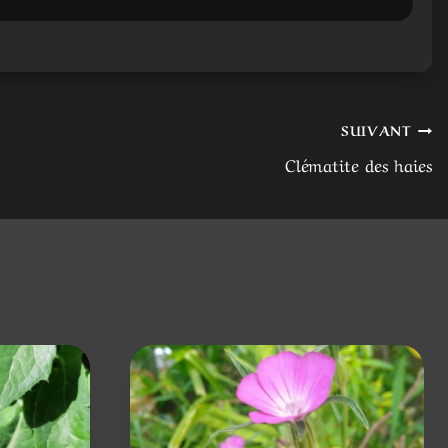
SUIVANT
Clématite des haies