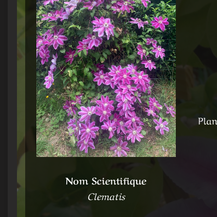
Plan
Nom Scientifique
Clematis