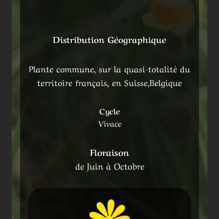
Distribution Géographique
Plante commune, sur la quasi-totalité du
territoire français, en Suisse,Belgique
Cycle
Vivace
Floraison
de Juin à Octobre