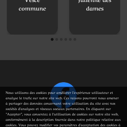
Vesce
Julienne des
commune
dames
Nous utilisons des cookies pour améliorer l’expérience utilisateur et
analyse le trafic sur notre site web. Ces raisons pourront nous amener
à partager des données concernant votre utilisation du site avec nos
sociétés d’analyses et réseaux sociaux partenaires. En cliquant sur
“Accepter“, vous consentez à l’utilisation de cookies sur notre site web,
conformément à la description fournie dans notre politique relative aux
cookies. Vous pouvez modifier vos paramètres d’acceptation des cookies à