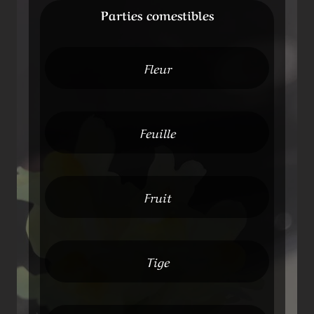
Parties comestibles
Fleur
Feuille
Fruit
Tige