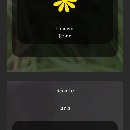
Couleur
Jaune
Récolte
de à