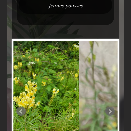
Jeunes pousses