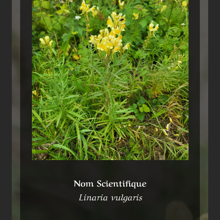
Nom Scientifique
Linaria vulgaris