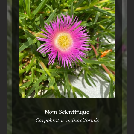
Nom Scientifique
Carpobrotus acinaciformis