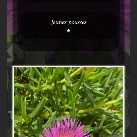
Jeunes pousses
★