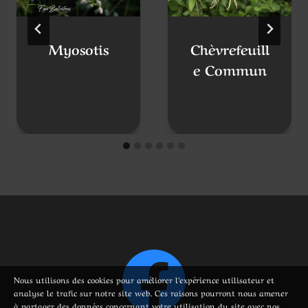
Nous utilisons des cookies pour améliorer l’expérience utilisateur et
analyse le trafic sur notre site web. Ces raisons pourront nous amener
à partager des données concernant votre utilisation du site avec nos