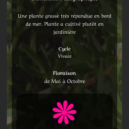
Une plante grasse très répandue en bord
de mer. Plante a cultivé plutôt en
jardinière
Cycle
Vivace
Floraison
de Mai à Octobre