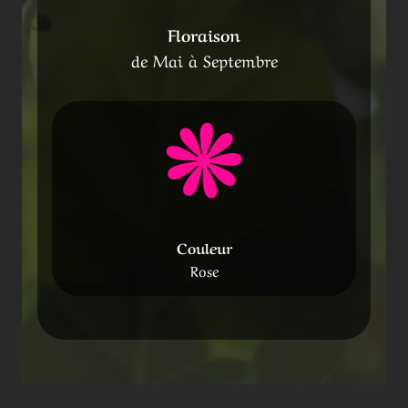
Floraison
de Mai à Septembre
Couleur
Rose