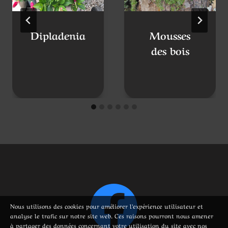
Publications similaires
Dipladenia
Mousses
des bois
Nous utilisons des cookies pour améliorer l’expérience utilisateur et
analyse le trafic sur notre site web. Ces raisons pourront nous amener
à partager des données concernant votre utilisation du site avec nos