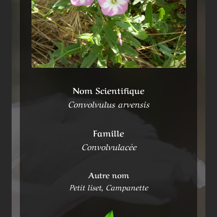
Nom Scientifique
Convolvulus arvensis
Famille
Convolvulacée
Autre nom
Petit liset, Campanette