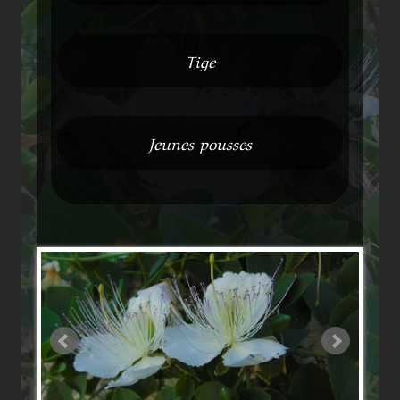
Tige
Jeunes pousses