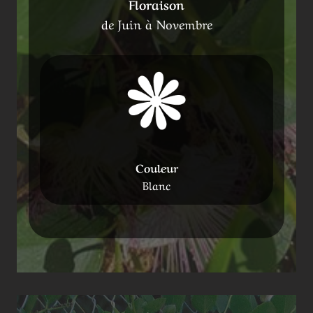
Floraison
de Juin à Novembre
Couleur
Blanc