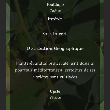
Feuillage
Caduc
Intérêt
Sans intérêt
Distribution Géographique
Planterépandue principalement dans le
pourtour méditerranéen, certaines de ses
variétés sont cultivées
Cycle
Vivace